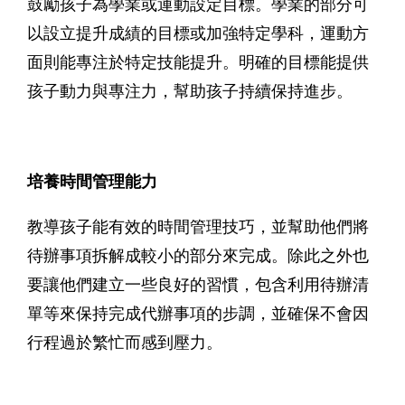
鼓勵孩子為學業或運動設定目標。學業的部分可
以設立提升成績的目標或加強特定學科，運動方
面則能專注於特定技能提升。明確的目標能提供
孩子動力與專注力，幫助孩子持續保持進步。
培養時間管理能力
教導孩子能有效的時間管理技巧，並幫助他們將
待辦事項拆解成較小的部分來完成。除此之外也
要讓他們建立一些良好的習慣，包含利用待辦清
單等來保持完成代辦事項的步調，並確保不會因
行程過於繁忙而感到壓力。