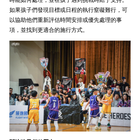
如果孩子們發現目標或日程的執行窒礙難行，可
以協助他們重新評估時間安排或優先處理的事
項，並找到更適合的施行方式。