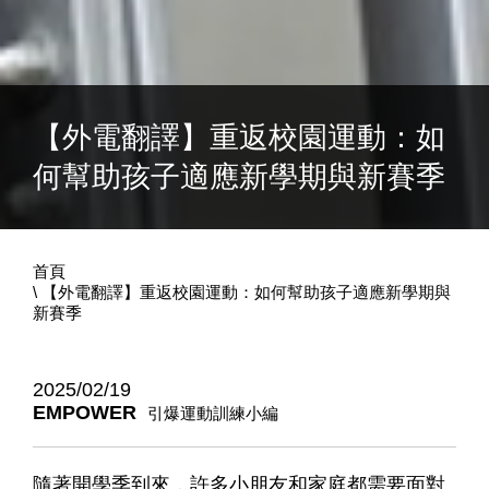
【外電翻譯】重返校園運動：如
何幫助孩子適應新學期與新賽季
首頁
【外電翻譯】重返校園運動：如何幫助孩子適應新學期與
新賽季
2025/02/19
EMPOWER
引爆運動訓練小編
隨著開學季到來，許多小朋友和家庭都需要面對