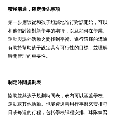
積極溝通，確定優先事項
第一步應該從和孩子坦誠地進行對話開始，可以
和他們討論對新學年的期待，以及如何在學業、
運動與課外活動之間找到平衡。進行這樣的溝通
有助於幫助孩子設定具有可行性的目標，並理解
時間管理的重要性。
制定時間規劃表
協助並與孩子規劃時間表，表內可以涵蓋學校、
運動或其他活動。也能透過善用行事曆來安排每
日或每週的行程，包括學校課程安排、球隊練習