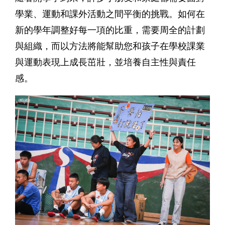
學業、運動和課外活動之間平衡的挑戰。如何在
新的學年調整好每一項的比重，需要周全的計劃
與組織，而以方法將能幫助您和孩子在學校課業
與運動表現上成長茁壯，並培養自主性與責任
感。