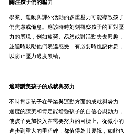
關注孩子們的壓力
學業、運動與課外活動的多重壓力可能導致孩子
們焦慮或倦怠。應該時時刻刻觀察孩子的面對壓
力的展現，例如疲勞、易怒或對活動失去興趣，
並適時鼓勵他們表達感受，有必要時也該休息，
以防止壓力過度累積。
適時讚美孩子的成就與努力
不時肯定孩子在學業與運動方面的成就與努力。
適度的讚美和肯定能增強孩子的自信心與動力，
使孩子更加投入在需要努力的目標上。從微小的
進步到重大的里程碑，都值得為其慶祝，如此也