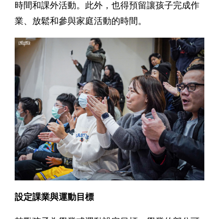
時間和課外活動。此外，也得預留讓孩子完成作
業、放鬆和參與家庭活動的時間。
設定課業與運動目標