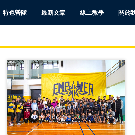
特色營隊
最新文章
線上教學
關於