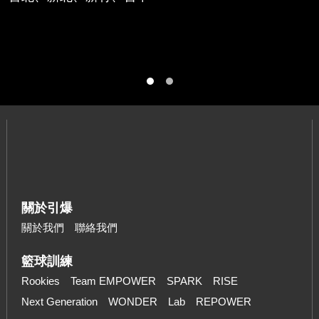
關於引爆
關於我們
聯絡我們
籃球訓練
Rookies
Team EMPOWER
SPARK
RISE
Next Generation
WONDER
Lab
REPOWER