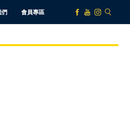
我們
會員專區