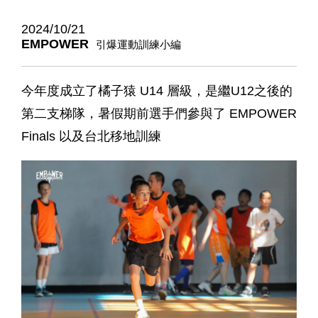
2024/10/21
EMPOWER
引爆運動訓練小編
今年度成立了橘子猿 U14 層級，是繼U12之後的
第二支梯隊，暑假期前選手們參與了 EMPOWER
Finals 以及台北移地訓練