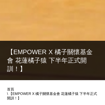
【EMPOWER X 橘子關懷基金
會 花蓮橘子猿 下半年正式開
訓！】
首頁
【EMPOWER X 橘子關懷基金會 花蓮橘子猿 下半年正式
開訓！】