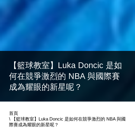
【籃球教室】Luka Doncic 是如
何在競爭激烈的 NBA 與國際賽
成為耀眼的新星呢？
首頁
【籃球教室】Luka Doncic 是如何在競爭激烈的 NBA 與國
際賽成為耀眼的新星呢？