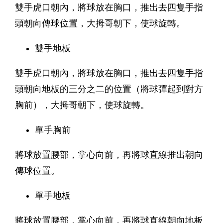
雙手虎口朝內，將球放在胸口，推出去四隻手指
頭朝向傳球位置，大拇哥朝下，使球旋轉。
雙手地板
雙手虎口朝內，將球放在胸口，推出去四隻手指
頭朝向地板的三分之二的位置（將球彈起到對方
胸前），大拇哥朝下，使球旋轉。
單手胸前
將球放置腰部，掌心向前，再將球直線推出朝向
傳球位置。
單手地板
將球放置腰部，掌心向前，再將球直線朝向地板