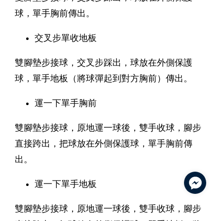
球，單手胸前傳出。
交叉步單收地板
雙腳墊步接球，交叉步踩出，球放在外側保護
球，單手地板（將球彈起到對方胸前）傳出。
運一下單手胸前
雙腳墊步接球，原地運一球後，雙手收球，腳步
直接跨出，把球放在外側保護球，單手胸前傳
出。
運一下單手地板
雙腳墊步接球，原地運一球後，雙手收球，腳步